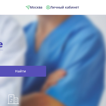
Москва
Личный кабинет
е
Найти