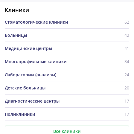
Клиники
Стоматологические клиники
62
Больницы
42
Медицинские центры
41
Многопрофильные клиники
34
Лаборатории (анализы)
24
Детские больницы
20
Диагностические центры
17
Поликлиники
17
Все клиники