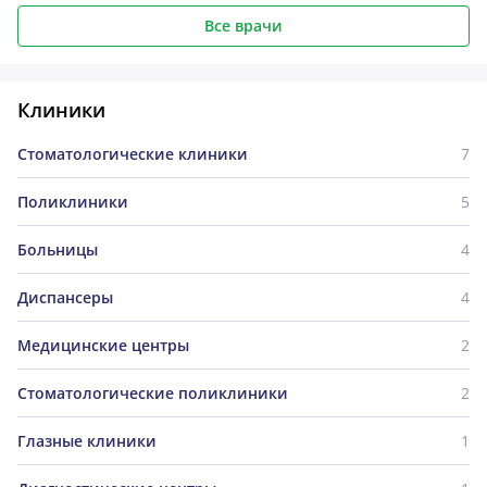
Все врачи
Клиники
Стоматологические клиники
7
Поликлиники
5
Больницы
4
Диспансеры
4
Медицинские центры
2
Стоматологические поликлиники
2
Глазные клиники
1