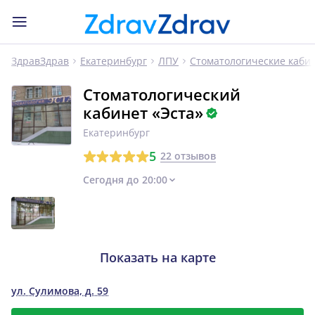
ЗдравЗдрав
Екатеринбург
ЛПУ
Стоматологические каби
Стоматологический
кабинет «Эста»
Екатеринбург
5
22 отзывов
Сегодня до 20:00
Показать на карте
ул. Сулимова, д. 59