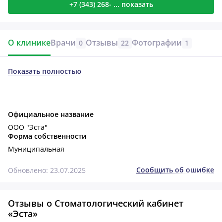
+7 (343) 268- ... показать
О клинике
Врачи
Отзывы
Фотографии
0
22
1
Показать полностью
Официальное название
ООО "Эста"
Форма собственности
Муниципальная
Сообщить об ошибке
Обновлено: 23.07.2025
Отзывы о Стоматологический кабинет
«Эста»