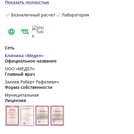
Показать полностью
Безналичный расчет
Лаборатория
Сеть
Клиника «Медел»
Официальное название
ООО «МЕДЕЛ»
Главный врач
Закиев Роберт Рафилевич
Форма собственности
Муниципальная
Лицензия