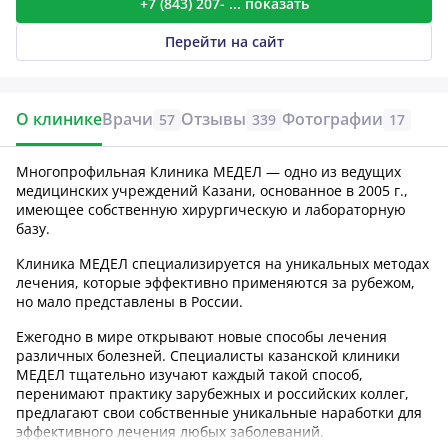
+7 (843) 207- ... показать
Перейти на сайт
О клинике
Врачи
Отзывы
Фотографии
57
339
17
Многопрофильная Клиника МЕДЕЛ — одно из ведущих
медицинских учреждений Казани, основанное в 2005 г.,
имеющее собственную хирургическую и лабораторную
базу.
Клиника МЕДЕЛ специализируется на уникальных методах
лечения, которые эффективно применяются за рубежом,
но мало представлены в России.
Ежегодно в мире открывают новые способы лечения
различных болезней. Специалисты казанской клиники
МЕДЕЛ тщательно изучают каждый такой способ,
перенимают практику зарубежных и российских коллег,
предлагают свои собственные уникальные наработки для
эффективного лечения любых заболеваний.