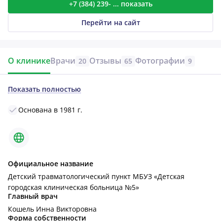
+7 (384) 239- ... показать
Перейти на сайт
О клинике
Врачи
Отзывы
Фотографии
20
65
9
Показать полностью
Основана в 1981 г.
Официальное название
Детский травматологический пункт МБУЗ «Детская
городская клиническая больница №5»
Главный врач
Кошель Инна Викторовна
Форма собственности