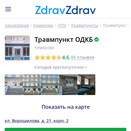
Травмпункт 
ЗдравЗдрав
Кемерово
ЛПУ
Травмпункты
Травмпункт ОДКБ
Кемерово
4.6
65 отзывов
Сегодня круглосуточно
Показать на карте
ул. Ворошилова, д. 21, корп. 2