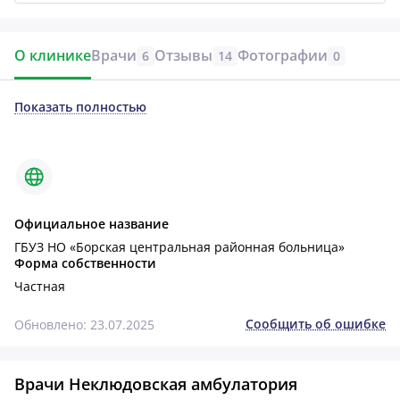
О клинике
Врачи
Отзывы
Фотографии
6
14
0
Показать полностью
Официальное название
ГБУЗ НО «Борская центральная районная больница»
Форма собственности
Частная
Сообщить об ошибке
Обновлено: 23.07.2025
Врачи Неклюдовская амбулатория