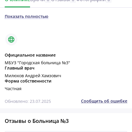
Показать полностью
Официальное название
МБУЗ "Городская больница №3"
Главный врач
Милюков Андрей Хамзович
Форма собственности
Частная
Сообщить об ошибке
Обновлено: 23.07.2025
Отзывы о Больница №3