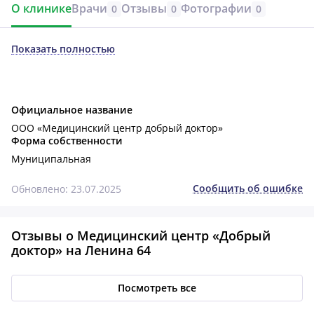
О клинике
Врачи
Отзывы
Фотографии
0
0
0
Показать полностью
Официальное название
ООО «Медицинский центр добрый доктор»
Форма собственности
Муниципальная
Сообщить об ошибке
Обновлено: 23.07.2025
Отзывы о Медицинский центр «Добрый
доктор» на Ленина 64
Посмотреть все