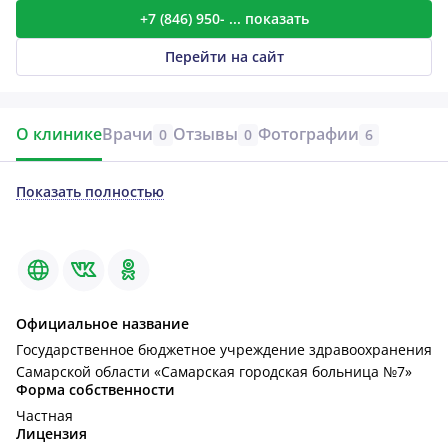
+7 (846) 950- ... показать
Перейти на сайт
О клинике
Врачи
Отзывы
Фотографии
0
0
6
Показать полностью
Официальное название
Государственное бюджетное учреждение здравоохранения
Самарской области «Самарская городская больница №7»
Форма собственности
Частная
Лицензия