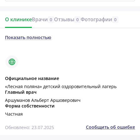
О клинике
Врачи
Отзывы
Фотографии
0
0
0
Показать полностью
Официальное название
«Лесная поляна» детский оздоровительный лагерь
Главный врач
Аршуманов Альберт Аршоверович
Форма собственности
Частная
Сообщить об ошибке
Обновлено: 23.07.2025