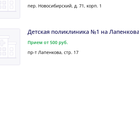
пер. Новосибирский, д. 71, корп. 1
Детская поликлиника №1 на Лапенков
Прием от 500 руб.
пр-т Лапенкова, стр. 17