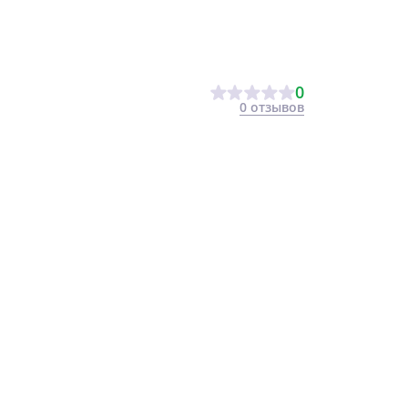
0
0 отзывов