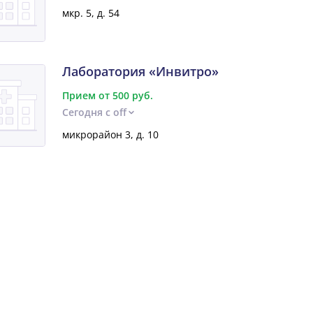
мкр. 5, д. 54
Лаборатория «Инвитро»
Прием от 500 руб.
Сегодня с off
микрорайон 3, д. 10