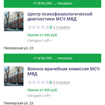
+7 (416) 259- ... показать
Центр психофизиологической
диагностики МСЧ МВД
0
0 отзывов
Прием от 500 руб.
Сегодня с off
Пионерская ул, 23
+7 (416) 259- ... показать
Военно-врачебная комиссия МСЧ
МВД
0
0 отзывов
Прием от 500 руб.
Сегодня с off
Пионерская ул, 23