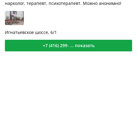
нарколог, терапевт, психотерапевт. Можно анонимно!
Игнатьевское шоссе, 6/1
+7 (416) 299- ... показать