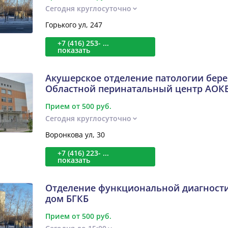
Сегодня круглосуточно
Горького ул, 247
+7 (416) 253- ...
показать
Акушерское отделение патологии бер
Областной перинатальный центр АОК
Прием от 500 руб.
Сегодня круглосуточно
Воронкова ул, 30
+7 (416) 223- ...
показать
Отделение функциональной диагност
дом БГКБ
Прием от 500 руб.