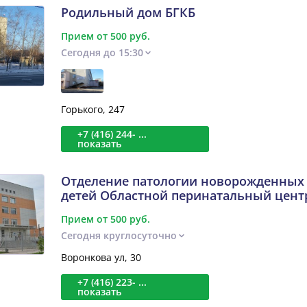
Родильный дом БГКБ
Прием от 500 руб.
Сегодня до 15:30
Горького, 247
+7 (416) 244- ...
показать
Отделение патологии новорожденных
детей Областной перинатальный цент
Прием от 500 руб.
Сегодня круглосуточно
Воронкова ул, 30
+7 (416) 223- ...
показать