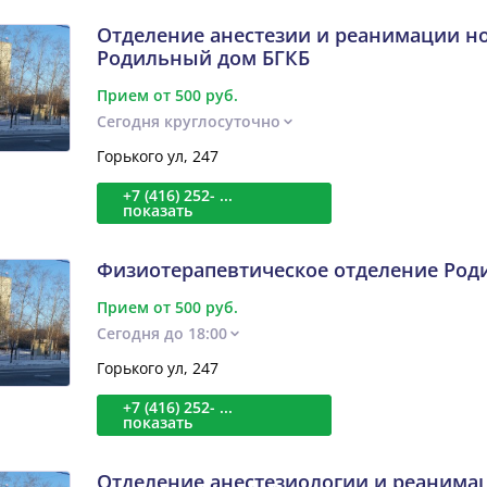
Отделение анестезии и реанимации 
Родильный дом БГКБ
Прием от 500 руб.
Сегодня круглосуточно
Горького ул, 247
+7 (416) 252- ...
показать
Физиотерапевтическое отделение Род
Прием от 500 руб.
Сегодня до 18:00
Горького ул, 247
+7 (416) 252- ...
показать
Отделение анестезиологии и реаним