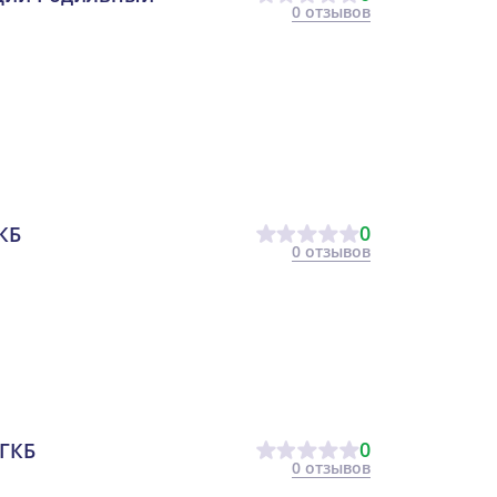
0 отзывов
0
КБ
0 отзывов
0
ГКБ
0 отзывов