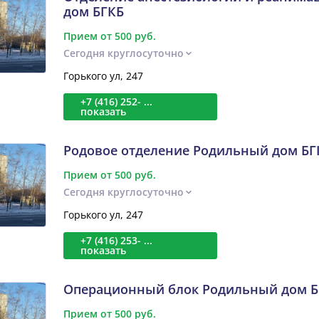
дом БГКБ
Прием от 500 руб.
Сегодня круглосуточно
Горького ул, 247
+7 (416) 252- ...
показать
Родовое отделение Родильный дом БГ
Прием от 500 руб.
Сегодня круглосуточно
Горького ул, 247
+7 (416) 253- ...
показать
Операционный блок Родильный дом Б
Прием от 500 руб.