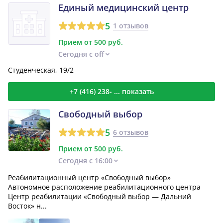
Единый медицинский центр
5
1 отзывов
Прием от 500 руб.
Сегодня с off
Студенческая, 19/2
+7 (416) 238- ... показать
Свободный выбор
5
6 отзывов
Прием от 500 руб.
Сегодня с 16:00
Реабилитационный центр «Свободный выбор»
Автономное расположение реабилитационного центра
Центр реабилитации «Свободный выбор — Дальний
Восток» н...