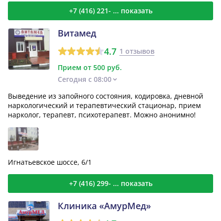
+7 (416) 221- ... показать
Витамед
4.7
1 отзывов
Прием от 500 руб.
Сегодня с 08:00
Выведение из запойного состояния, кодировка, дневной
наркологический и терапевтический стационар, прием
нарколог, терапевт, психотерапевт. Можно анонимно!
Игнатьевское шоссе, 6/1
+7 (416) 299- ... показать
Клиника «АмурМед»