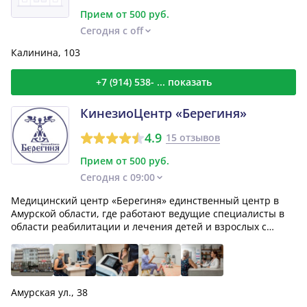
Прием от 500 руб.
Сегодня с off
Калинина, 103
+7 (914) 538- ... показать
КинезиоЦентр «Берегиня»
4.9
15 отзывов
Прием от 500 руб.
Сегодня с 09:00
Медицинский центр «Берегиня» единственный центр в
Амурской области, где работают ведущие специалисты в
области реабилитации и лечения детей и взрослых с
двиг...
Амурская ул., 38