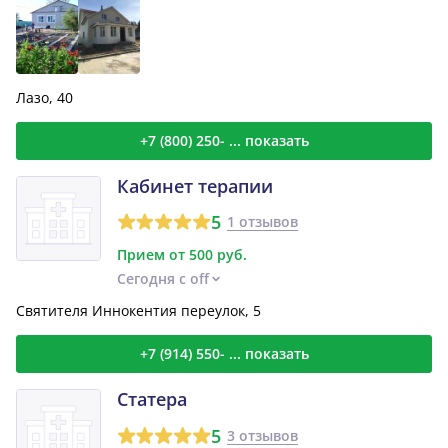
Лазо, 40
+7 (800) 250- ... показать
Кабинет терапии
5
1 отзывов
Прием от 500 руб.
Сегодня с off
Святителя Иннокентия переулок, 5
+7 (914) 550- ... показать
Статера
5
3 отзывов