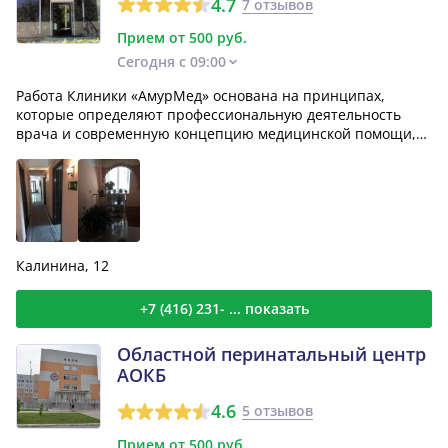
4.7
7 отзывов
Прием от 500 руб.
Сегодня с 09:00
Работа Клиники «АмурМед» основана на принципах,
которые определяют профессиональную деятельность
врача и современную концепцию медицинской помощи,
принятую в...
Калинина, 12
+7 (416) 231- ... показать
Областной перинатальный центр
АОКБ
4.6
5 отзывов
Прием от 500 руб.