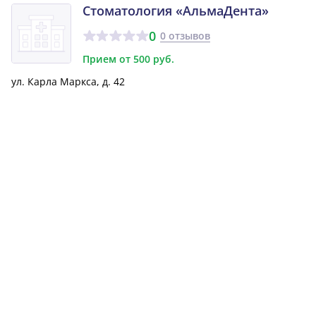
Стоматология «АльмаДента»
0
0 отзывов
Прием от 500 руб.
ул. Карла Маркса, д. 42