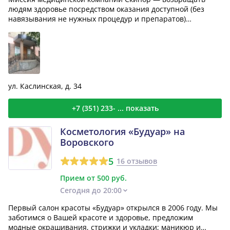
людям здоровье посредством оказания доступной (без
навязывания не нужных процедур и препаратов)
высококвалифи...
ул. Каслинская, д. 34
+7 (351) 233- ... показать
Косметология «Будуар» на
Воровского
5
16 отзывов
Прием от 500 руб.
Сегодня до 20:00
Первый салон красоты «Будуар» открылся в 2006 году. Мы
заботимся о Вашей красоте и здоровье, предложим
модные окрашивания, стрижки и укладки; маникюр и