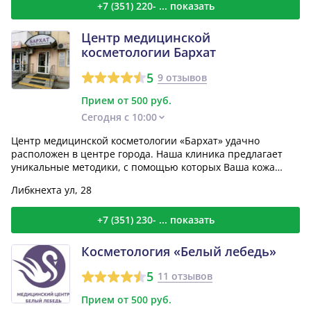
+7 (351) 220- ... показать
Центр медицинской
косметологии Бархат
5
9 отзывов
Прием от 500 руб.
Сегодня с 10:00
Центр медицинской косметологии «Бархат» удачно
расположен в центре города. Наша клиника предлагает
уникальные методики, с помощью которых Ваша кожа
будет все...
Либкнехта ул, 28
+7 (351) 230- ... показать
Косметология «Белый лебедь»
5
11 отзывов
Прием от 500 руб.