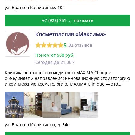
ул. Братьев Кашириных, 102
+7 (922) 751- ... показать
Косметология «Максима»
5
32 отзывов
Прием от 500 руб.
Сегодня до 21:00
Клиника эстетической медицины MAXIMA Clinique
объединяет 2 направления: инновационную стоматологию
и комплексную косметологию. MAXIMA Clinique — это
бережные...
ул. Братьев Кашириных, д. 54г