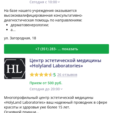
Сегодня с 10:00
На базе нашего учреждения оказывается
высококвалифицированная консультативно-
диагностическая помощь по направлениям:
дерматовенерологии;
а...
ул. Загородная, 18
+7 (351) 283- ... показать
Центр эстетической медицины
«Holyland Laboratories»
5
26 отзывов
Прием от 500 руб.
Сегодня до 20:00
Многопрофильный центр эстетической медицины
«HolyLand Laboratories» ваш надежный проводник в сфере
красоты и здоровья уже более 15 лет.
Основной принци...