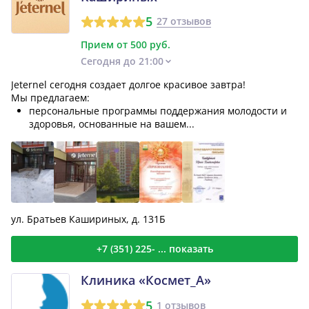
5
27 отзывов
Прием от 500 руб.
Сегодня до 21:00
Jeternel сегодня создает долгое красивое завтра!
Мы предлагаем:
персональные программы поддержания молодости и
здоровья, основанные на вашем...
ул. Братьев Кашириных, д. 131Б
+7 (351) 225- ... показать
Клиника «Космет_А»
5
1 отзывов