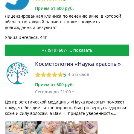
Прием от 500 руб.
Лицензированная клиника по лечению акне, в которой
абсолютно каждый пациент сможет получить
долгожданный результат
Улица Энгельса, 44г
+7 (919) 607- ... показать
Косметология «Наука красоты»
5
4 отзывов
Прием от 500 руб.
Сегодня до 21:00
Центр эстетической медицины «Наука красоты» поможет
похудеть без диет и тренировок, быстро вернуть здоровье
коже и силу волосам, а Вам — придать уверенность...