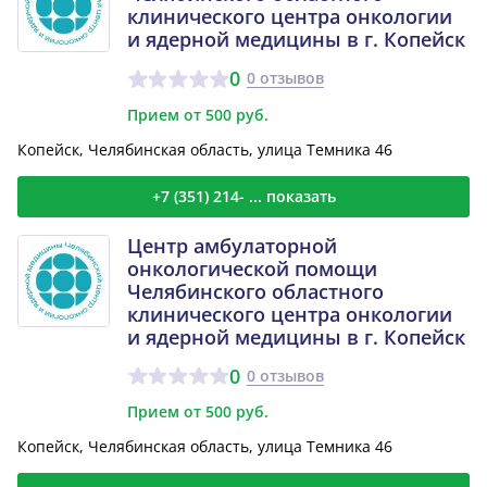
клинического центра онкологии
и ядерной медицины в г. Копейск
0
0 отзывов
Прием от 500 руб.
Копейск, Челябинская область, улица Темника 46
+7 (351) 214- ... показать
Центр амбулаторной
онкологической помощи
Челябинского областного
клинического центра онкологии
и ядерной медицины в г. Копейск
0
0 отзывов
Прием от 500 руб.
Копейск, Челябинская область, улица Темника 46