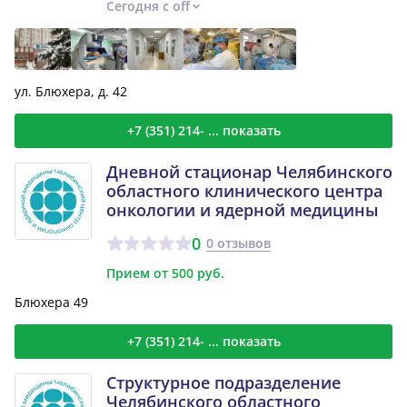
Сегодня с off
ул. Блюхера, д. 42
+7 (351) 214- ... показать
Дневной стационар Челябинского
областного клинического центра
онкологии и ядерной медицины
0
0 отзывов
Прием от 500 руб.
Блюхера 49
+7 (351) 214- ... показать
Структурное подразделение
Челябинского областного