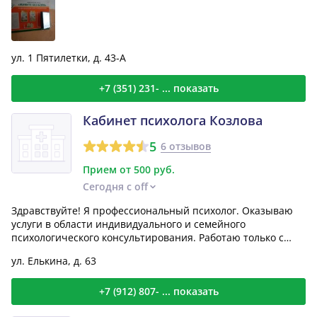
ул. 1 Пятилетки, д. 43-А
+7 (351) 231- ... показать
Кабинет психолога Козлова
5
6 отзывов
Прием от 500 руб.
Сегодня с off
Здравствуйте! Я профессиональный психолог. Оказываю
услуги в области индивидуального и семейного
психологического консультирования. Работаю только с
теми, кт...
ул. Елькина, д. 63
+7 (912) 807- ... показать