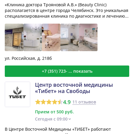
«Клиника доктора Трояновой А.В.» (Beauty Clinic)
располагается в центре города Челябинск. Это уникальная
специализированная клиника по диагностике и лечению...
ул. Российская, д. 218б
+7 (351) 723- ... показать
Центр восточной медицины
«Тибет» на Свободы
4.9
11 отзывов
Прием от 500 руб.
Сегодня с 09:00
В Центре Восточной Медицины «ТИБЕТ» работают