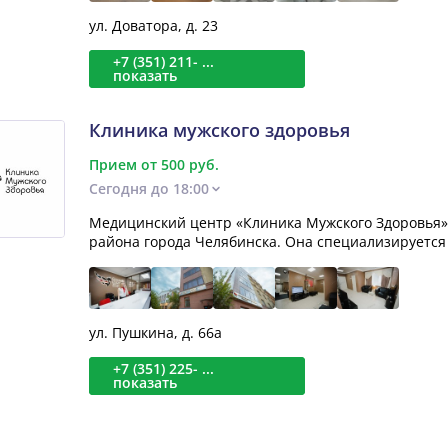
ул. Доватора, д. 23
+7 (351) 211- ...
показать
Клиника мужского здоровья
Прием от 500 руб.
Сегодня до 18:00
Медицинский центр «Клиника Мужского Здоровья» 
района города Челябинска. Она специализируется 
ул. Пушкина, д. 66а
+7 (351) 225- ...
показать