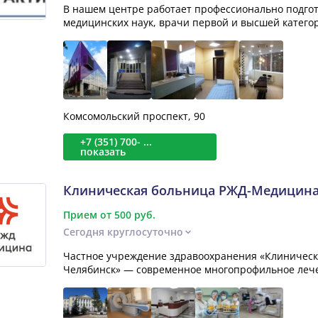
В нашем центре работает профессионально подгот
медицинских наук, врачи первой и высшей категори
Комсомольский проспект, 90
+7 (351) 700- ...
показать
Клиническая больница РЖД-Медицин
Прием от 500 руб.
Сегодня круглосуточно
Частное учреждение здравоохранения «Клиническ
Челябинск» — современное многопрофильное лечеб