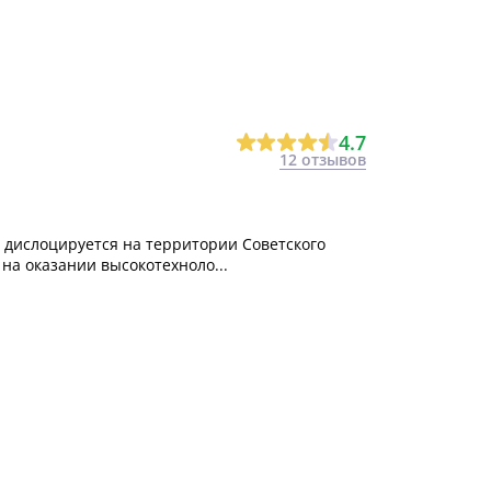
4.7
12 отзывов
дислоцируется на территории Советского
на оказании высокотехноло...