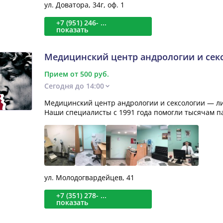
ул. Доватора, 34г, оф. 1
+7 (951) 246- ...
показать
Медицинский центр андрологии и сек
Прием от 500 руб.
Сегодня до 14:00
Медицинский центр андрологии и сексологии — л
Наши специалисты с 1991 года помогли тысячам па
ул. Молодогвардейцев, 41
+7 (351) 278- ...
показать