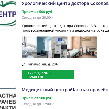
Урологический центр доктора Соколова
Прием от 500 руб.
Сегодня до 20:00
Урологический центр доктора Соколова А.В. — эт
профессиональной урологии и андрологии, оснащен
ул. Тагильская, д. 20А
+7 (351) 220- ...
показать
Медицинский центр «Частная врачебн
Прием от 500 руб.
Сегодня до 17:00