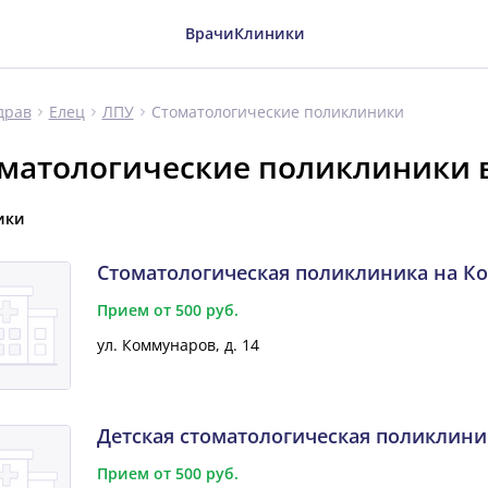
Врачи
Клиники
Стоматологические поликлиники
драв
Елец
ЛПУ
матологические поликлиники 
ики
Стоматологическая поликлиника на К
Прием от 500 руб.
ул. Коммунаров, д. 14
Детская стоматологическая поликлини
Прием от 500 руб.