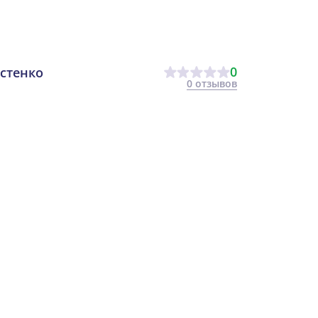
0
стенко
0 отзывов