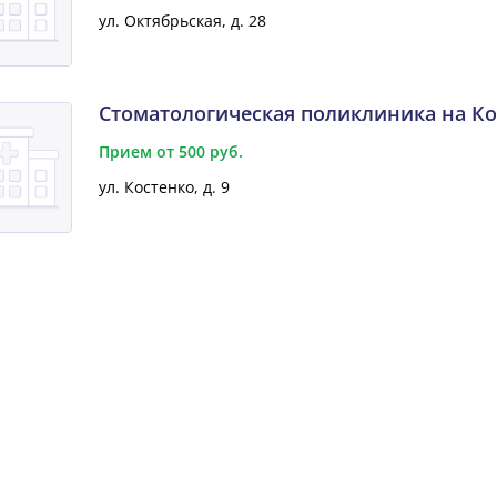
ул. Октябрьская, д. 28
Стоматологическая поликлиника на Ко
Прием от 500 руб.
ул. Костенко, д. 9