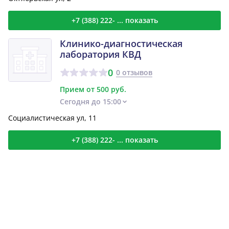
+7 (388) 222- ... показать
Клинико-диагностическая
лаборатория КВД
0
0 отзывов
Прием от 500 руб.
Сегодня до 15:00
Социалистическая ул, 11
+7 (388) 222- ... показать