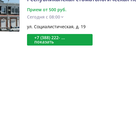
Прием от 500 руб.
Сегодня с 08:00
ул. Социалистическая, д. 19
+7 (388) 222- ...
показать