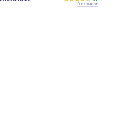
0 отзывов