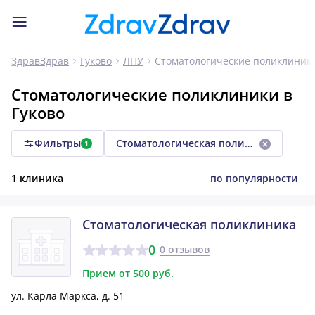
Стоматологические поликлиник
ЗдравЗдрав
Гуково
ЛПУ
Стоматологические поликлиники в
Гуково
Фильтры
Стоматологическая поликлиника
1
1 клиника
по популярности
Стоматологическая поликлиника
0
0 отзывов
Прием от 500 руб.
ул. Карла Маркса, д. 51