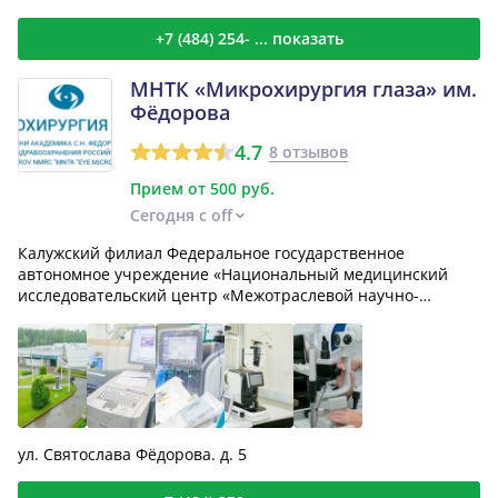
+7 (484) 254- ... показать
МНТК «Микрохирургия глаза» им.
Фёдорова
4.7
8 отзывов
Прием от 500 руб.
Сегодня с off
Калужский филиал Федеральное государственное
автономное учреждение «Национальный медицинский
исследовательский центр «Межотраслевой научно-
технический компле...
ул. Святослава Фёдорова. д. 5