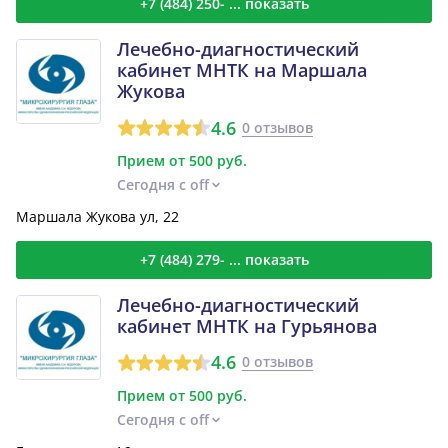
+7 (484) 250- ... показать
Лечебно-диагностический
кабинет МНТК на Маршала
Жукова
4.6
0 отзывов
Прием от 500 руб.
Сегодня с off
Маршала Жукова ул, 22
+7 (484) 279- ... показать
Лечебно-диагностический
кабинет МНТК на Гурьянова
4.6
0 отзывов
Прием от 500 руб.
Сегодня с off