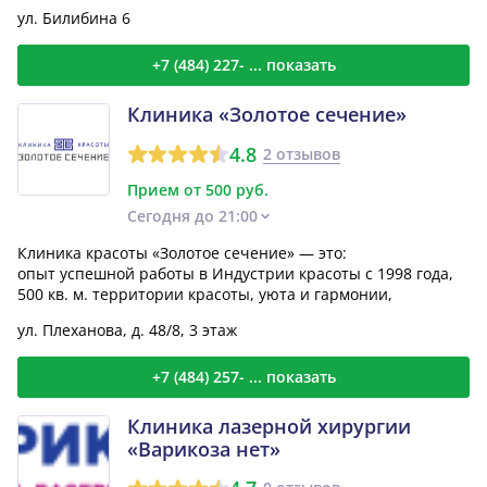
ул. Билибина 6
+7 (484) 227- ... показать
Клиника «Золотое сечение»
4.8
2 отзывов
Прием от 500 руб.
Сегодня до 21:00
Клиника красоты «Золотое сечение» — это:
опыт успешной работы в Индустрии красоты с 1998 года,
500 кв. м. территории красоты, уюта и гармонии,
ул. Плеханова, д. 48/8, 3 этаж
+7 (484) 257- ... показать
Клиника лазерной хирургии
«Варикоза нет»