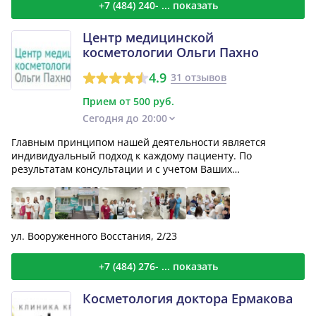
+7 (484) 240- ... показать
Центр медицинской
косметологии Ольги Пахно
4.9
31 отзывов
Прием от 500 руб.
Сегодня до 20:00
Главным принципом нашей деятельности является
индивидуальный подход к каждому пациенту. По
результатам консультации и с учетом Ваших
предпочтений специалисто...
ул. Вооруженного Восстания, 2/23
+7 (484) 276- ... показать
Косметология доктора Ермакова