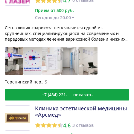
4.7
0 отзывов
Прием от 500 руб.
Сегодня до 20:00
Сеть клиник «варикоза нет» является одной из
крупнейших, специализирующаяся на современных и
передовых методах лечения варикозной болезни нижних
конечностей....
Теренинский пер., 9
+7 (484) 221- ... показать
Клиника эстетической медицины
«Арсмед»
4.6
3 отзывов