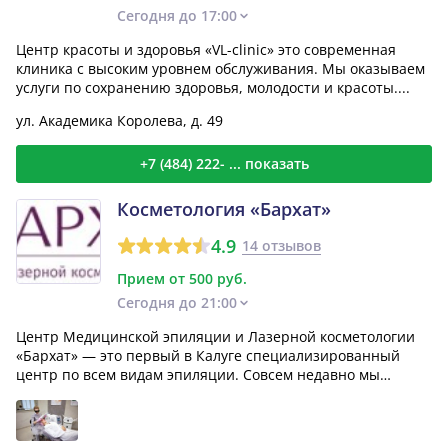
Сегодня до 17:00
Центр красоты и здоровья «VL-clinic» это современная
клиника с высоким уровнем обслуживания. Мы оказываем
услуги по сохранению здоровья, молодости и красоты....
ул. Академика Королева, д. 49
+7 (484) 222- ... показать
Косметология «Бархат»
4.9
14 отзывов
Прием от 500 руб.
Сегодня до 21:00
Центр Медицинской эпиляции и Лазерной косметологии
«Бархат» — это первый в Калуге специализированный
центр по всем видам эпиляции. Совсем недавно мы
отметили...