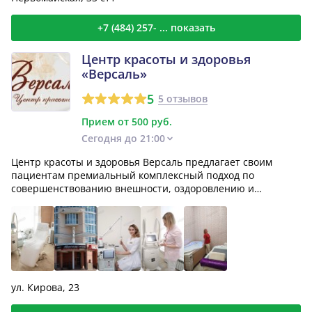
+7 (484) 257- ... показать
Центр красоты и здоровья
«Версаль»
5
5 отзывов
Прием от 500 руб.
Сегодня до 21:00
Центр красоты и здоровья Версаль предлагает своим
пациентам премиальный комплексный подход по
совершенствованию внешности, оздоровлению и
омоложению. В центр...
ул. Кирова, 23