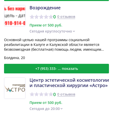
Возрождение
0
0 отзывов
Прием от 500 руб.
Сегодня круглосуточно
Основной целью нашей программы социальной
реабилитации в Калуге и Калужской области является
безвозмездная (бесплатная) помощь людям, имеющим
зависимость от...
Болдина, 20
+7 (953) 333- ... показать
Центр эстетической косметологии
и пластической хирургии «Астро»
0
0 отзывов
Прием от 500 руб.
Сегодня до 20:00