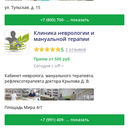
ул. Тульская, д. 15
+7 (800) 700- ... показать
Клиника неврологии и
мануальной терапии
5
2 отзывов
Прием от 500 руб.
Сегодня с off
Кабинет невролога, мануального терапевта,
рефлексотерапевта доктора Крылова Д. В.
Площадь Мира 4/1
+7 (991) 409- ... показать