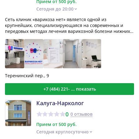
Прием от 500 руб.
Сегодня до 20:00
Сеть клиник «варикоза нет» является одной из
крупнейших, специализирующаяся на современных и
передовых методах лечения варикозной болезни нижних
конечностей....
Теренинский пер., 9
+7 (484) 221- ... показать
Калуга-Нарколог
0
0 отзывов
Прием от 500 руб.
Сегодня круглосуточно