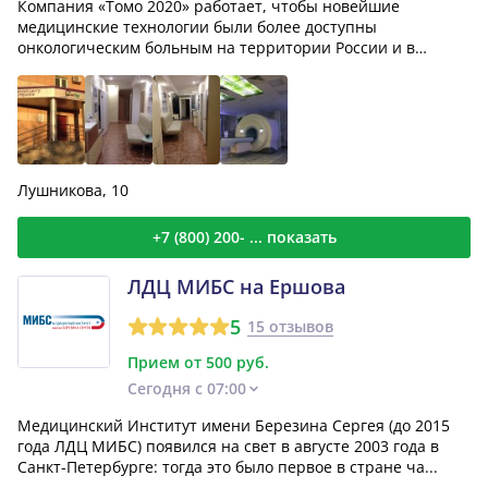
Компания «Томо 2020» работает, чтобы новейшие
медицинские технологии были более доступны
онкологическим больным на территории России и в
странах СНГ, расширя...
Лушникова, 10
+7 (800) 200- ... показать
ЛДЦ МИБС на Ершова
5
15 отзывов
Прием от 500 руб.
Сегодня с 07:00
Медицинский Институт имени Березина Сергея (до 2015
года ЛДЦ МИБС) появился на свет в августе 2003 года в
Санкт-Петербурге: тогда это было первое в стране ча...