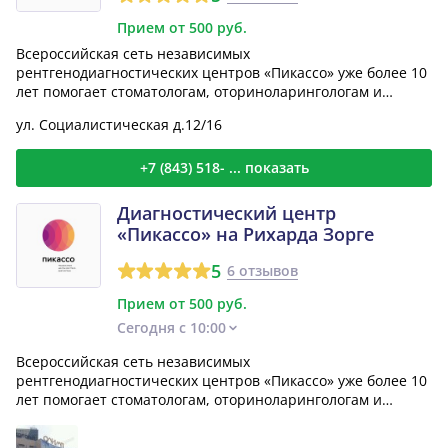
Прием от 500 руб.
Всероссийская сеть независимых
рентгенодиагностических центров «Пикассо» уже более 10
лет помогает стоматологам, оториноларингологам и
челюстно-лицевым хирур...
ул. Социалистическая д.12/16
+7 (843) 518- ... показать
Диагностический центр
«Пикассо» на Рихарда Зорге
5
6 отзывов
Прием от 500 руб.
Сегодня с 10:00
Всероссийская сеть независимых
рентгенодиагностических центров «Пикассо» уже более 10
лет помогает стоматологам, оториноларингологам и
челюстно-лицевым хирур...