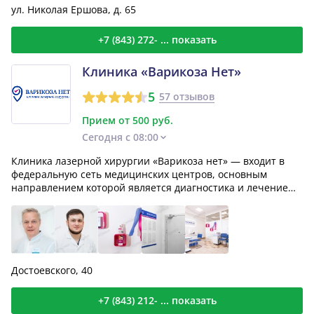
ул. Николая Ершова, д. 65
+7 (843) 272- ... показать
Клиника «Варикоза Нет»
5
57 отзывов
Прием от 500 руб.
Сегодня с 08:00
Клиника лазерной хирургии «Варикоза нет» — входит в
федеральную сеть медицинских центров, основным
направлением которой является диагностика и лечение
варико...
Достоевского, 40
+7 (843) 212- ... показать