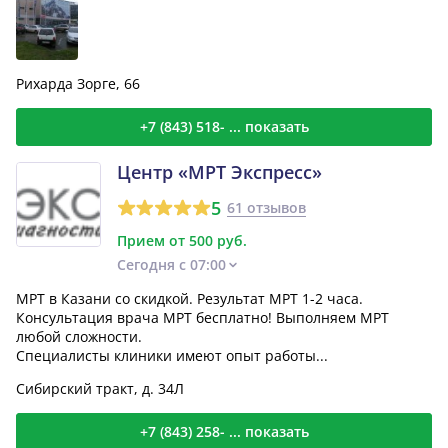
Рихарда Зорге, 66
+7 (843) 518- ... показать
Центр «МРТ Экспресс»
5
61 отзывов
Прием от 500 руб.
Сегодня с 07:00
МРТ в Казани со скидкой. Результат МРТ 1-2 часа.
Консультация врача МРТ бесплатно! Выполняем МРТ
любой сложности.
Специалисты клиники имеют опыт работы...
Сибирский тракт, д. 34Л
+7 (843) 258- ... показать