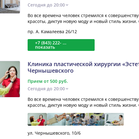
Сегодня до 20:00
Во все времена человек стремился к совершенству
красоты, диктуя новую моду и новый стиль жизни.
пр. А. Камалеева 26/12
+7 (843) 222- ...
показать
Клиника пластической хирургии «Эсте
Чернышевского
Прием от 500 руб.
Сегодня до 20:00
Во все времена человек стремился к совершенству
красоты, диктуя новую моду и новый стиль жизни.
ул. Чернышевского, 10/6