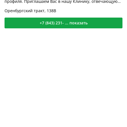
профиля. Приглашаем Вас в нашу Клинику, отвечающую
всем у...
Оренбургский тракт, 138В
+7 (843) 231- ... показать