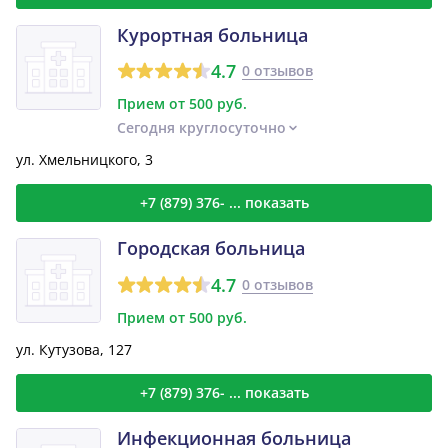
Курортная больница
4.7
0 отзывов
Прием от 500 руб.
Сегодня круглосуточно
ул. Хмельницкого, 3
+7 (879) 376- ... показать
Городская больница
4.7
0 отзывов
Прием от 500 руб.
ул. Кутузова, 127
+7 (879) 376- ... показать
Инфекционная больница