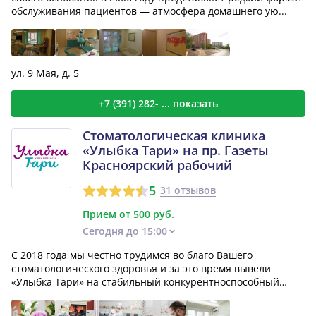
обслуживания пациентов — атмосфера домашнего ую...
ул. 9 Мая, д. 5
+7 (391) 282- ... показать
Стоматологическая клиника
«Улыбка Тари» на пр. Газеты
Красноярский рабочий
5
31 отзывов
Прием от 500 руб.
Сегодня до 15:00
С 2018 года мы честно трудимся во благо Вашего
стоматологического здоровья и за это время вывели
«Улыбка Тари» на стабильный конкурентноспособный
уровень. Се...