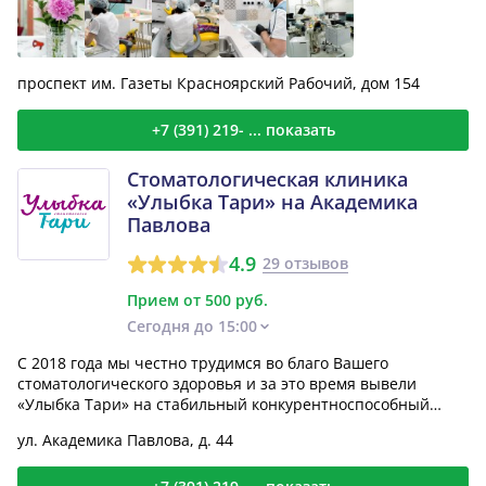
проспект им. Газеты Красноярский Рабочий, дом 154
+7 (391) 219- ... показать
Стоматологическая клиника
«Улыбка Тари» на Академика
Павлова
4.9
29 отзывов
Прием от 500 руб.
Сегодня до 15:00
С 2018 года мы честно трудимся во благо Вашего
стоматологического здоровья и за это время вывели
«Улыбка Тари» на стабильный конкурентноспособный
уровень. Се...
ул. Академика Павлова, д. 44