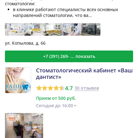
стоматологии:
в клинике работают специалисты всех основных
направлений стоматологии, что ва...
ул. Копылова, д. 66
+7 (391) 269- ... показать
Стоматологический кабинет «Ваш
дантист»
4.7
30 отзывов
Прием от 500 руб.
Сегодня до 16:00