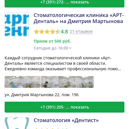
+7 (391) 272- ... показать
Стоматологическая клиника «АРТ-
Денталь» на Дмитрия Мартынова
4.8
21 отзывов
Прием от 500 руб.
Сегодня до 16:00
Каждый сотрудник стоматологической клиники «Арт-
Денталь» является специалистом в своей области.
Ежедневно команда оказывает профессиональную помощь
и лечение...
ул. Дмитрия Мартынова 22, пом. 196
+7 (391) 205- ... показать
Стоматология «Дентист»