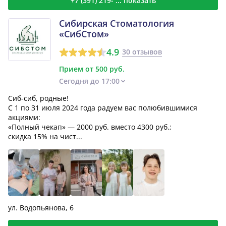
+7 (391) 219- ... показать
Сибирская Стоматология
«СибСтом»
4.9
30 отзывов
Прием от 500 руб.
Сегодня до 17:00
Сиб-сиб, родные!
С 1 по 31 июля 2024 года радуем вас полюбившимися
акциями:
«Полный чекап» — 2000 руб. вместо 4300 руб.;
скидка 15% на чист...
ул. Водопьянова, 6