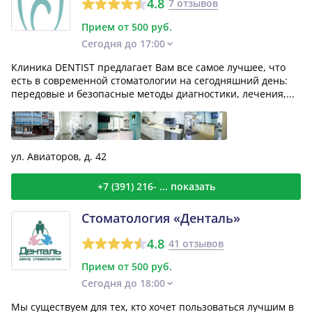
4.8
7 отзывов
Прием от 500 руб.
Сегодня до 17:00
Клиника DENTIST предлагает Вам все самое лучшее, что
есть в современной стоматологии на сегодняшний день:
передовые и безопасные методы диагностики, лечения,...
ул. Авиаторов, д. 42
+7 (391) 216- ... показать
Стоматология «Денталь»
4.8
41 отзывов
Прием от 500 руб.
Сегодня до 18:00
Мы существуем для тех, кто хочет пользоваться лучшим в