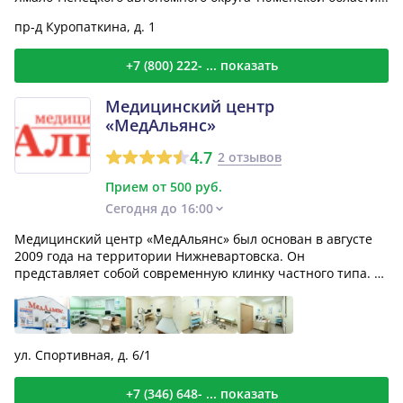
пр-д Куропаткина, д. 1
+7 (800) 222- ... показать
Медицинский центр
«МедАльянс»
4.7
2 отзывов
Прием от 500 руб.
Сегодня до 16:00
Медицинский центр «МедАльянс» был основан в августе
2009 года на территории Нижневартовска. Он
представляет собой современную клинку частного типа. Ее
приори...
ул. Спортивная, д. 6/1
+7 (346) 648- ... показать