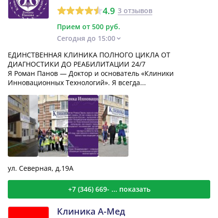
4.9
3 отзывов
Прием от 500 руб.
Сегодня до 15:00
ЕДИНСТВЕННАЯ КЛИНИКА ПОЛНОГО ЦИКЛА ОТ
ДИАГНОСТИКИ ДО РЕАБИЛИТАЦИИ 24/7
Я Роман Панов — Доктор и основатель «Клиники
Инновационных Технологий». Я всегда...
ул. Северная, д.19А
+7 (346) 669- ... показать
Клиника А-Мед