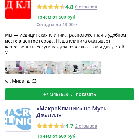
4.8
0 отзывов
Прием от 500 руб.
Сегодня до 13:00
Мы — медицинская клиника, расположенная в удобном
месте в центре города. Наша клиника оказывает
качественные услуги как для взрослых, так и для детей
У...
ул. Мира, д. 63
+7 (346) 629- ... показать
«МакроКлиник» на Мусы
Джалиля
4.7
2 отзывов
Прием от 500 руб.