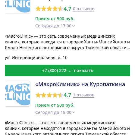
4.7
0 отзывов
Прием от 500 руб.
Сегодня до 17:00
«MacroClinic» — это сеть современных медицинских
клиник, которые находятся в городах Ханты-Мансийского и
Ямало-Ненецкого автономного округа Тюменской области...
ул. Интернациональная, д. 10
+7 (800) 222- ... показать
«МакроКлиник» на Куропаткина
4.7
1 отзывов
Прием от 500 руб.
Сегодня до 15:00
«MacroClinic» — это сеть современных медицинских
клиник, которые находятся в городах Ханты-Мансийского и
Ямало-Ненецкого автономного округа Тюменской области...