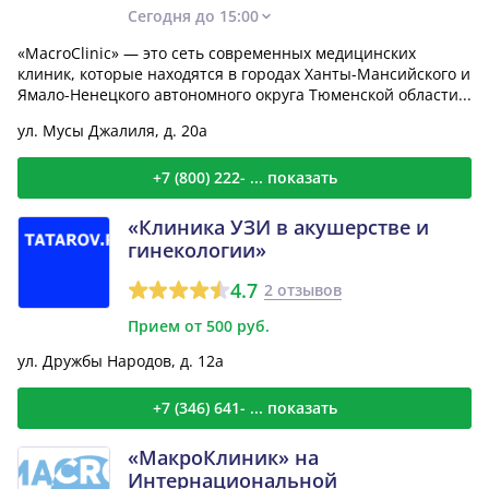
Сегодня до 15:00
«MacroClinic» — это сеть современных медицинских
клиник, которые находятся в городах Ханты-Мансийского и
Ямало-Ненецкого автономного округа Тюменской области...
ул. Мусы Джалиля, д. 20а
+7 (800) 222- ... показать
«Клиника УЗИ в акушерстве и
гинекологии»
4.7
2 отзывов
Прием от 500 руб.
ул. Дружбы Народов, д. 12а
+7 (346) 641- ... показать
«МакроКлиник» на
Интернациональной