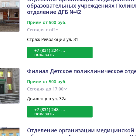
образовательных учреждениях Полик
отделение ДГБ №42
Прием от 500 руб.
Сегодня с off
Страж Революции ул, 31
+7 (831) 224- ...
показать
Филиал Детское поликлиническое отд
Прием от 500 руб.
Сегодня до 17:00
Движенцев ул, 32а
+7 (831) 248- ...
показать
Отделение организации медицинской