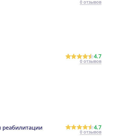
0 отзывов
4.7
0 отзывов
4.7
и реабилитации
0 отзывов