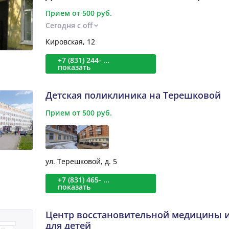
Прием от 500 руб.
Сегодня с off
Кировская, 12
+7 (831) 244- ...
показать
Детская поликлиника на Терешковой
Прием от 500 руб.
ул. Терешковой, д. 5
+7 (831) 465- ...
показать
Центр восстановительной медицины 
для детей