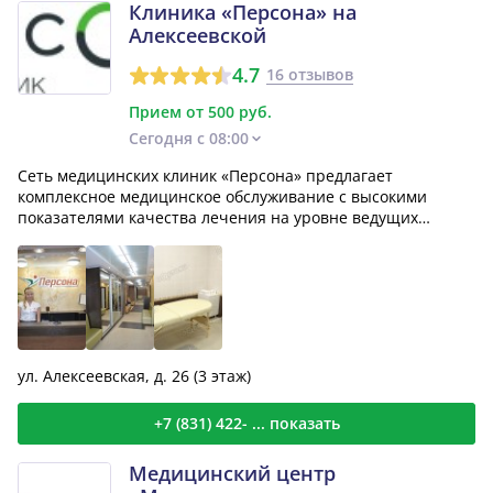
Клиника «Персона» на
Алексеевской
4.7
16 отзывов
Прием от 500 руб.
Сегодня с 08:00
Сеть медицинских клиник «Персона» предлагает
комплексное медицинское обслуживание с высокими
показателями качества лечения на уровне ведущих
медицинских цент...
ул. Алексеевская, д. 26 (3 этаж)
+7 (831) 422- ... показать
Медицинский центр