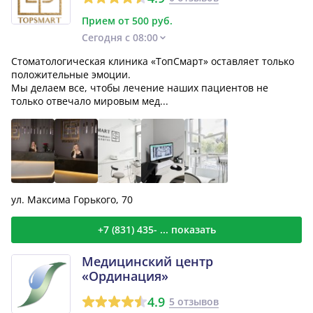
Прием от 500 руб.
Сегодня с 08:00
Стоматологическая клиника «ТопСмарт» оставляет только
положительные эмоции.
Мы делаем все, чтобы лечение наших пациентов не
только отвечало мировым мед...
ул. Максима Горького, 70
+7 (831) 435- ... показать
Медицинский центр
«Ординация»
4.9
5 отзывов