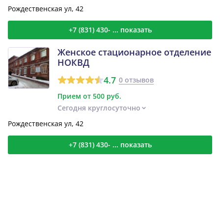
Рождественская ул, 42
+7 (831) 430- ... показать
Женское стационарное отделение
НОКВД
4.7
0 отзывов
Прием от 500 руб.
Сегодня круглосуточно
Рождественская ул, 42
+7 (831) 430- ... показать