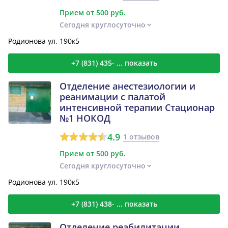
Прием от 500 руб.
Сегодня круглосуточно
Родионова ул, 190к5
+7 (831) 435- ... показать
Отделение анестезиологии и
реанимации с палатой
интенсивной терапии Стационар
№1 НОКОД
4.9
1 отзывов
Прием от 500 руб.
Сегодня круглосуточно
Родионова ул, 190к5
+7 (831) 438- ... показать
Отделение реабилитации