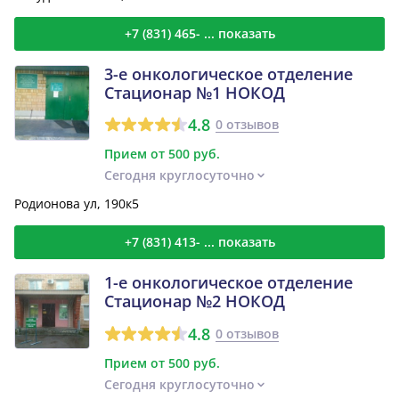
+7 (831) 465- ... показать
3-е онкологическое отделение
Стационар №1 НОКОД
4.8
0 отзывов
Прием от 500 руб.
Сегодня круглосуточно
Родионова ул, 190к5
+7 (831) 413- ... показать
1-е онкологическое отделение
Стационар №2 НОКОД
4.8
0 отзывов
Прием от 500 руб.
Сегодня круглосуточно