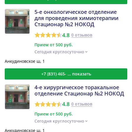
5-е онкологическое отделение
для проведения химиотерапии
Стационар №2 НОКОД
4.8
0 отзывов
Прием от 500 руб.
Сегодня круглосуточно
Анкудиновское ш, 1
+7 (831) 465- ... показать
4-е хирургическое торакальное
отделение Стационар №2 НОКОД
4.8
0 отзывов
Прием от 500 руб.
Сегодня круглосуточно
Анкудиновское ш, 1