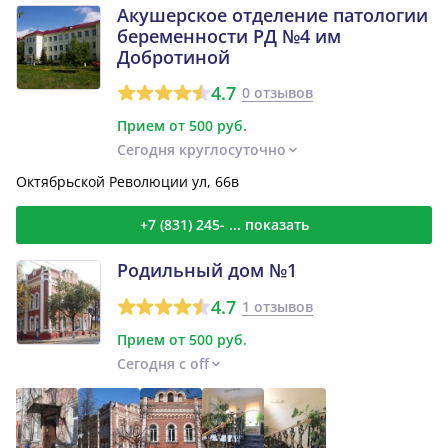
Акушерское отделение патологии
беременности РД №4 им
Добротиной
4.7
0 отзывов
Прием от 500 руб.
Сегодня круглосуточно
Октябрьской Революции ул, 66в
+7 (831) 245- ... показать
Родильный дом №1
4.7
1 отзывов
Прием от 500 руб.
Сегодня с off