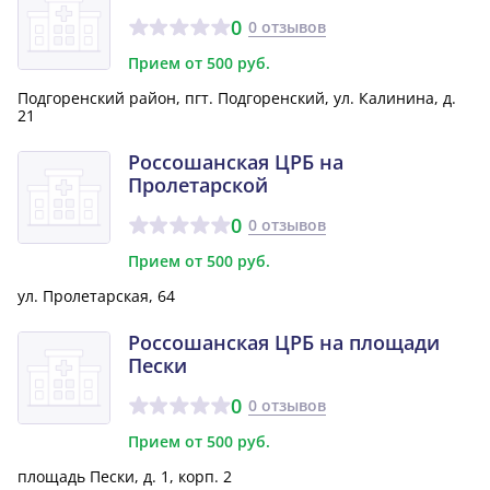
0
0 отзывов
Прием от 500 руб.
Подгоренский район, пгт. Подгоренский, ул. Калинина, д.
21
Россошанская ЦРБ на
Пролетарской
0
0 отзывов
Прием от 500 руб.
ул. Пролетарская, 64
Россошанская ЦРБ на площади
Пески
0
0 отзывов
Прием от 500 руб.
площадь Пески, д. 1, корп. 2