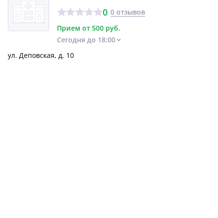
0
0 отзывов
Прием от 500 руб.
Сегодня до 18:00
ул. Деповская, д. 10