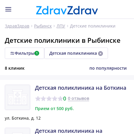
Детские поликлиники
ЗдравЗдрав
Рыбинск
ЛПУ
Детские поликлиники в Рыбинске
Фильтры
Детская поликлиника
1
8 клиник
по популярности
Детская поликлиника на Боткина
0
0 отзывов
Прием от 500 руб.
ул. Боткина, д. 12
Детская поликлиника на