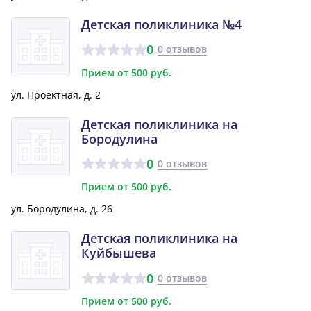
Детская поликлиника №4
0
0 отзывов
Прием от 500 руб.
ул. Проектная, д. 2
Детская поликлиника на
Бородулина
0
0 отзывов
Прием от 500 руб.
ул. Бородулина, д. 26
Детская поликлиника на
Куйбышева
0
0 отзывов
Прием от 500 руб.