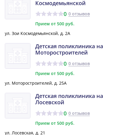
Космодемьянской
0
0 отзывов
Прием от 500 руб.
ул. Зои Космодемьянской, д. 2А
Детская поликлиника на
Моторостроителей
0
0 отзывов
Прием от 500 руб.
ул. Моторостроителей, д. 25А
Детская поликлиника на
Лосевской
0
0 отзывов
Прием от 500 руб.
ул. Лосевская, д. 21