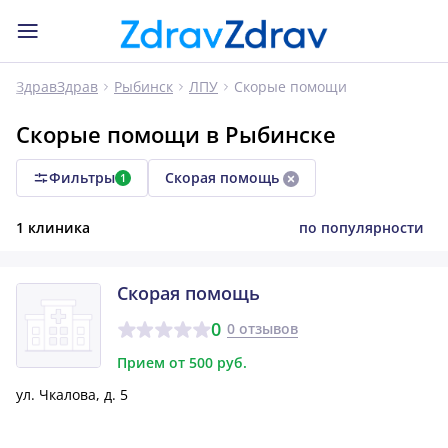
Скорые помощи
ЗдравЗдрав
Рыбинск
ЛПУ
Скорые помощи в Рыбинске
Фильтры
Скорая помощь
1
1 клиника
по популярности
Скорая помощь
0
0 отзывов
Прием от 500 руб.
ул. Чкалова, д. 5