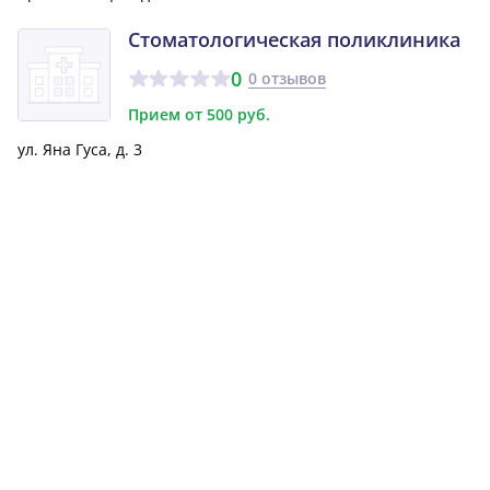
Стоматологическая поликлиника
0
0 отзывов
Прием от 500 руб.
ул. Яна Гуса, д. 3