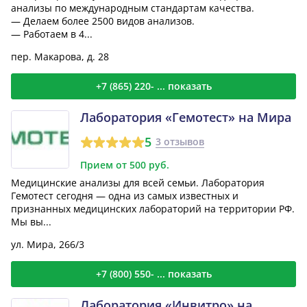
анализы по международным стандартам качества.
— Делаем более 2500 видов анализов.
— Работаем в 4...
пер. Макарова, д. 28
+7 (865) 220- ... показать
Лаборатория «Гемотест» на Мира
5
3 отзывов
Прием от 500 руб.
Медицинские анализы для всей семьи. Лаборатория
Гемотест сегодня — одна из самых известных и
признанных медицинских лабораторий на территории РФ.
Мы вы...
ул. Мира, 266/3
+7 (800) 550- ... показать
Лаборатория «Инвитро» на