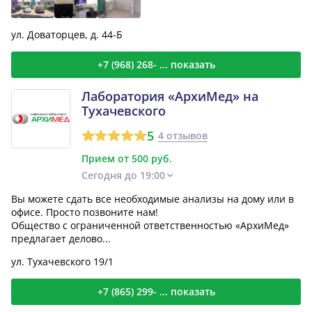
ул. Доваторцев, д. 44-Б
+7 (968) 268- ... показать
Лаборатория «АрхиМед» на
Тухачевского
5
4 отзывов
Прием от 500 руб.
Сегодня до 19:00
Вы можете сдать все необходимые анализы на дому или в
офисе. Просто позвоните нам!
Общество с ограниченной ответственностью «АрхиМед»
предлагает делово...
ул. Тухачевского 19/1
+7 (865) 299- ... показать