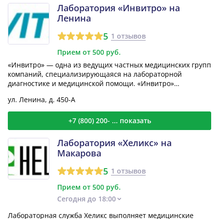
Лаборатория «Инвитро» на
Ленина
5
1 отзывов
Прием от 500 руб.
«Инвитро» — одна из ведущих частных медицинских групп
компаний, специализирующаяся на лабораторной
диагностике и медицинской помощи. «Инвитро»
располагает од...
ул. Ленина, д. 450-А
+7 (800) 200- ... показать
Лаборатория «Хеликс» на
Макарова
5
1 отзывов
Прием от 500 руб.
Сегодня до 18:00
Лабораторная служба Хеликс выполняет медицинские