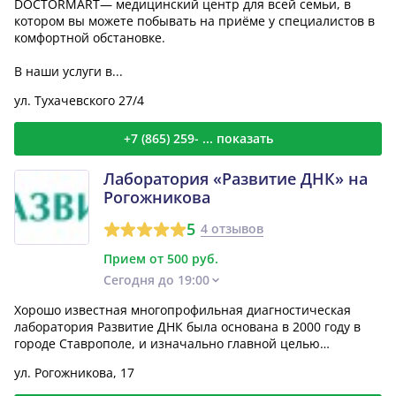
DOCTORMART— медицинский центр для всей семьи, в
котором вы можете побывать на приёме у специалистов в
комфортной обстановке.
В наши услуги в...
ул. Тухачевского 27/4
+7 (865) 259- ... показать
Лаборатория «Развитие ДНК» на
Рогожникова
5
4 отзывов
Прием от 500 руб.
Сегодня до 19:00
Хорошо известная многопрофильная диагностическая
лаборатория Развитие ДНК была основана в 2000 году в
городе Ставрополе, и изначально главной целью
медицинск...
ул. Рогожникова, 17