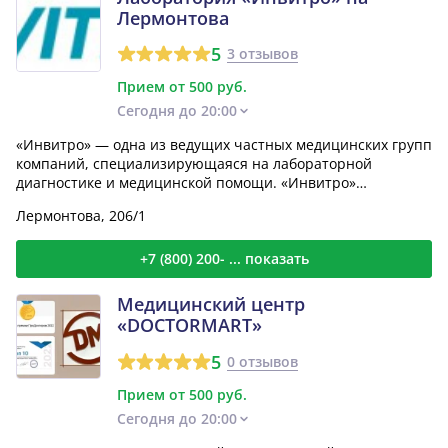
Лермонтова
5
3 отзывов
Прием от 500 руб.
Сегодня до 20:00
«Инвитро» — одна из ведущих частных медицинских групп
компаний, специализирующаяся на лабораторной
диагностике и медицинской помощи. «Инвитро»
располагает од...
Лермонтова, 206/1
+7 (800) 200- ... показать
Медицинский центр
«DOCTORMART»
5
0 отзывов
Прием от 500 руб.
Сегодня до 20:00