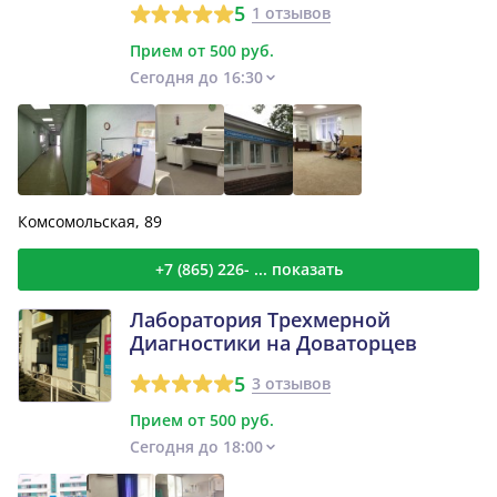
5
1 отзывов
Прием от 500 руб.
Сегодня до 16:30
Комсомольская, 89
+7 (865) 226- ... показать
Лаборатория Трехмерной
Диагностики на Доваторцев
5
3 отзывов
Прием от 500 руб.
Сегодня до 18:00