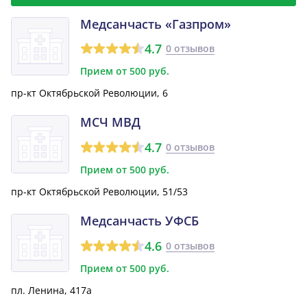
Медсанчасть «Газпром»
4.7
0 отзывов
Прием от 500 руб.
пр-кт Октябрьской Революции, 6
МСЧ МВД
4.7
0 отзывов
Прием от 500 руб.
пр-кт Октябрьской Революции, 51/53
Медсанчасть УФСБ
4.6
0 отзывов
Прием от 500 руб.
пл. Ленина, 417а