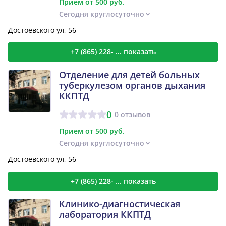
Прием от 500 руб.
Сегодня круглосуточно
Достоевского ул, 56
+7 (865) 228- ... показать
Отделение для детей больных
туберкулезом органов дыхания
ККПТД
0
0 отзывов
Прием от 500 руб.
Сегодня круглосуточно
Достоевского ул, 56
+7 (865) 228- ... показать
Клинико-диагностическая
лаборатория ККПТД