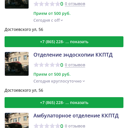
0
0 отзывов
Прием от 500 руб.
Сегодня с off
Достоевского ул, 56
+7 (865) 228- ... показать
Отделение эндоскопии ККПТД
0
0 отзывов
Прием от 500 руб.
Сегодня круглосуточно
Достоевского ул, 56
+7 (865) 228- ... показать
Амбулаторное отделение ККПТД
0
0 отзывов