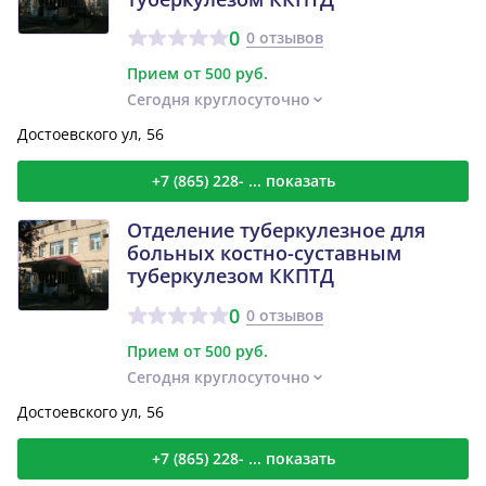
0
0 отзывов
Прием от 500 руб.
Сегодня круглосуточно
Достоевского ул, 56
+7 (865) 228- ... показать
Отделение туберкулезное для
больных костно-суставным
туберкулезом ККПТД
0
0 отзывов
Прием от 500 руб.
Сегодня круглосуточно
Достоевского ул, 56
+7 (865) 228- ... показать