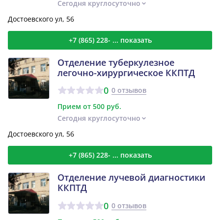
Сегодня круглосуточно
Достоевского ул, 56
+7 (865) 228- ... показать
Отделение туберкулезное
легочно-хирургическое ККПТД
0
0 отзывов
Прием от 500 руб.
Сегодня круглосуточно
Достоевского ул, 56
+7 (865) 228- ... показать
Отделение лучевой диагностики
ККПТД
0
0 отзывов