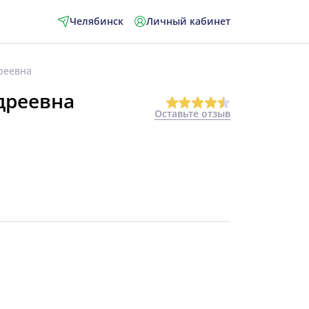
Челябинск
Личный кабинет
реевна
дреевна
Оставьте отзыв