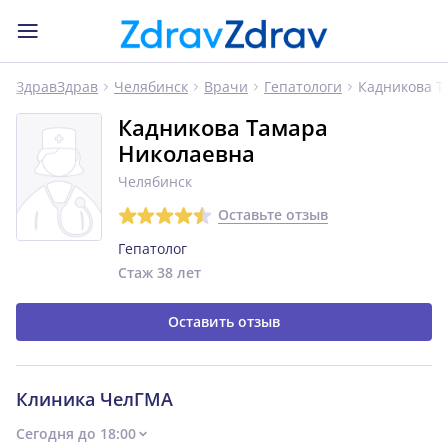
Кадникова Т
ЗдравЗдрав
Челябинск
Врачи
Гепатологи
Кадникова Тамара
Николаевна
Челябинск
Оставьте отзыв
Гепатолог
Стаж 38 лет
Оставить отзыв
Клиника ЧелГМА
Сегодня до 18:00